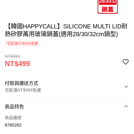
【韓國HAPPYCALL】SILICONE MULTI LID耐
熱矽膠萬用玻璃鍋蓋(適用28/30/32cm鍋型)
宅配滿NT$999免運
NT$980
NT$499
付款與運送方式
宅配滿NT$999免運
付款方式
商品特色
信用卡一次付款
商品編號
LINE Pay
8780282
街口支付