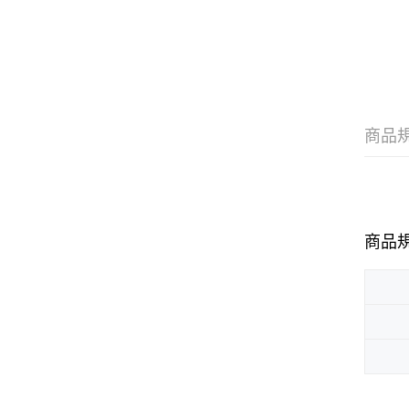
商品
商品